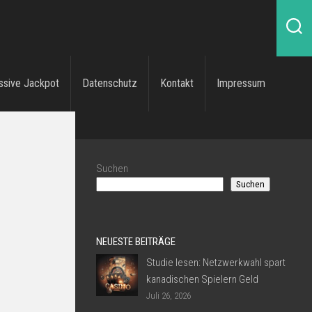
ssive Jackpot
Datenschutz
Kontakt
Impressum
Suchen
Suchen
NEUESTE BEITRÄGE
Studie lesen: Netzwerkwahl spart
kanadischen Spielern Geld
Juli 26, 2026