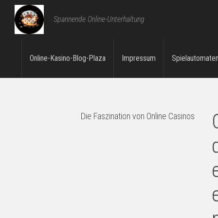
Skip
to
Spannende Online-Unterhaltung
content
Spannende Online-Unterhaltung
Online-Kasino-Blog-Plaza
Impressum
Spielautomate
Die Faszination von Online Casinos