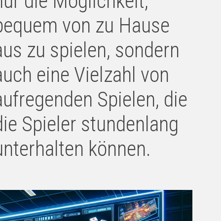
nur die Möglichkeit,
bequem von zu Hause
aus zu spielen, sondern
auch eine Vielzahl von
aufregenden Spielen, die
die Spieler stundenlang
unterhalten können.