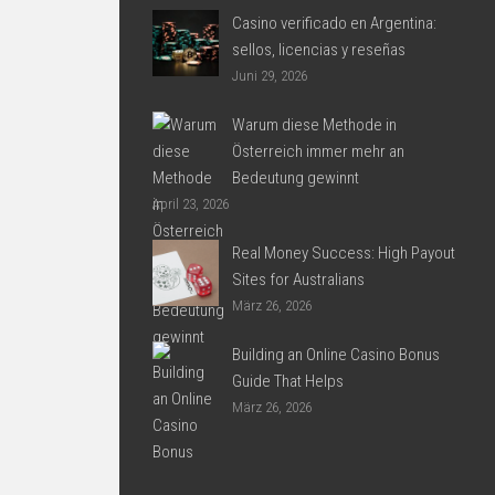
Casino verificado en Argentina:
sellos, licencias y reseñas
Juni 29, 2026
Warum diese Methode in
Österreich immer mehr an
Bedeutung gewinnt
April 23, 2026
Real Money Success: High Payout
Sites for Australians
März 26, 2026
Building an Online Casino Bonus
Guide That Helps
März 26, 2026