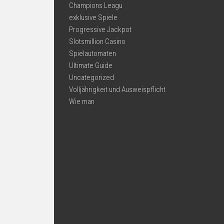
Champions Leagu
exklusive Spiele
Progressive Jackpot
Slotsmillion Casino
Spielautomaten
Ultimate Guide
Uncategorized
Volljährigkeit und Ausweispflicht
Wie man