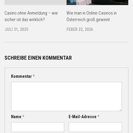
Casino ohne Anmeldung – wie
Wie man in Online-Casinos in
sicher ist das wirklich?
Österreich groß gewinnt
JULI 31, 2025
FEBER 22, 2026
SCHREIBE EINEN KOMMENTAR
Kommentar
*
Name
*
E-Mail-Adresse
*