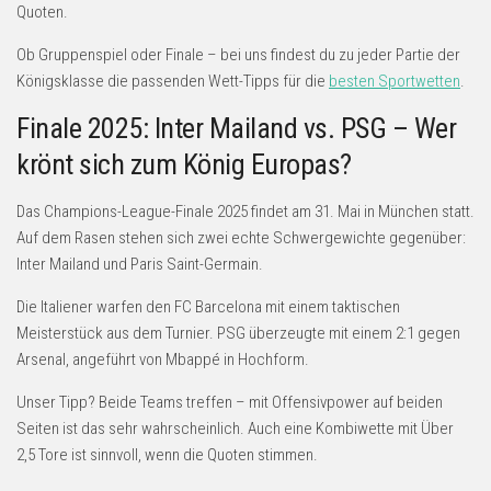
Quoten.
Ob Gruppenspiel oder Finale – bei uns findest du zu jeder Partie der
Königsklasse die passenden Wett-Tipps für die
besten Sportwetten
.
Finale 2025: Inter Mailand vs. PSG – Wer
krönt sich zum König Europas?
Das Champions-League-Finale 2025 findet am 31. Mai in München statt.
Auf dem Rasen stehen sich zwei echte Schwergewichte gegenüber:
Inter Mailand und Paris Saint-Germain.
Die Italiener warfen den FC Barcelona mit einem taktischen
Meisterstück aus dem Turnier. PSG überzeugte mit einem 2:1 gegen
Arsenal, angeführt von Mbappé in Hochform.
Unser Tipp? Beide Teams treffen – mit Offensivpower auf beiden
Seiten ist das sehr wahrscheinlich. Auch eine Kombiwette mit Über
2,5 Tore ist sinnvoll, wenn die Quoten stimmen.