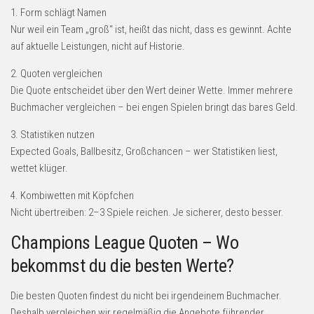
1. Form schlägt Namen
Nur weil ein Team „groß“ ist, heißt das nicht, dass es gewinnt. Achte
auf aktuelle Leistungen, nicht auf Historie.
2. Quoten vergleichen
Die Quote entscheidet über den Wert deiner Wette. Immer mehrere
Buchmacher vergleichen – bei engen Spielen bringt das bares Geld.
3. Statistiken nutzen
Expected Goals, Ballbesitz, Großchancen – wer Statistiken liest,
wettet klüger.
4. Kombiwetten mit Köpfchen
Nicht übertreiben: 2–3 Spiele reichen. Je sicherer, desto besser.
Champions League Quoten – Wo
bekommst du die besten Werte?
Die besten Quoten findest du nicht bei irgendeinem Buchmacher.
Deshalb vergleichen wir regelmäßig die Angebote führender