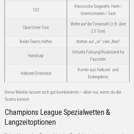
Klassische Siegwette: Heim /
1X2
Unentschieden / Gast
Wette auf die Toranzahl (z. B. über
Über/Unter Tore
2.5 Tore)
Beide Teams treffen
Wetten auf „Ja“ oder „Nein“
Virtuelle Führung/Rückstand für
Handicap
Favoriten
Kombi aus Halbzeit- und
Halbzeit/Endstand
Endergebnis
Diese Märkte lassen sich gut kombinieren – aber nur, wenn du die
Teams kennst.
Champions League Spezialwetten &
Langzeitoptionen