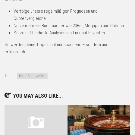
Verfolge unsere regelmäßigen Prognosen und
Quotenvergleiche
Nutze mehrere Buchmacher wie 20Bet, Megapari und Rabona
Setze auf fundierte Analysen statt nur auf Favoriten
So werden deine Tipps nicht nur spannend – sondern auch
erfolgreich.
Tags:
beste Sportwetten
YOU MAY ALSO LIKE...