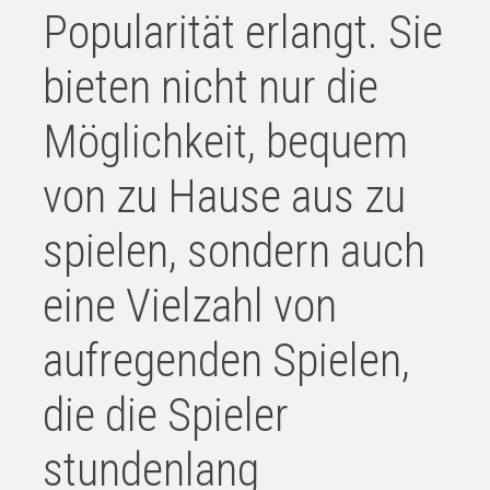
Popularität erlangt. Sie
bieten nicht nur die
Möglichkeit, bequem
von zu Hause aus zu
spielen, sondern auch
eine Vielzahl von
aufregenden Spielen,
die die Spieler
stundenlang